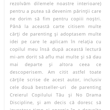
rezolvăm dilemele noastre interioare)
pentru a putea să devenim părinţii care
ne dorim să fim pentru copiii noştri.
Până la această carte citisem multe
cărţi de parenting şi adoptasem multe
idei pe care le aplicam în relaţia cu
copilul meu însă după această lectură
mi-am dorit să aflu mai multe şi să dau
mai departe şi altora ceea ce
descoperisem. Am citit astfel toate
cărţile scrise de acest autor, inclusiv
cele două bestseller-uri de parenting
Creierul Copilului Tău şi No Drama
Discipline, şi am decis că doresc să