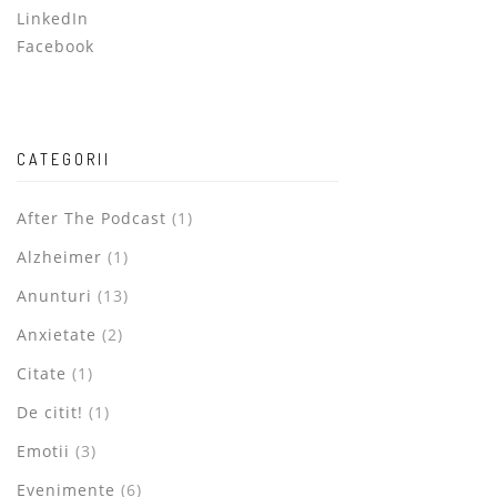
LinkedIn
Facebook
CATEGORII
After The Podcast
(1)
Alzheimer
(1)
Anunturi
(13)
Anxietate
(2)
Citate
(1)
De citit!
(1)
Emotii
(3)
Evenimente
(6)