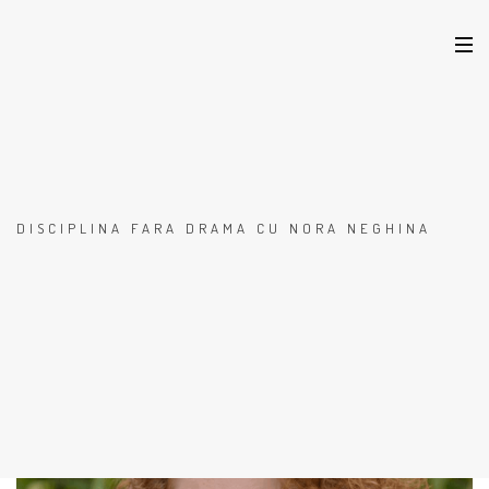
DISCIPLINA FARA DRAMA CU NORA NEGHINA