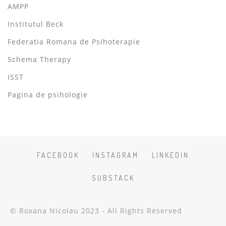
AMPP
Institutul Beck
Federatia Romana de Psihoterapie
Schema Therapy
ISST
Pagina de psihologie
FACEBOOK
INSTAGRAM
LINKEDIN
SUBSTACK
© Roxana Nicolau 2023 - All Rights Reserved