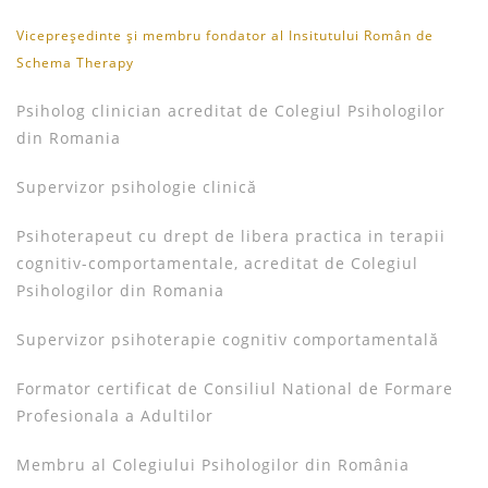
Vicepreședinte și membru fondator al Insitutului Român de
Schema Therapy
Psiholog clinician acreditat de Colegiul Psihologilor
din Romania
Supervizor psihologie clinică
Psihoterapeut cu drept de libera practica in terapii
cognitiv-comportamentale, acreditat de Colegiul
Psihologilor din Romania
Supervizor psihoterapie cognitiv comportamentală
Formator certificat de Consiliul National de Formare
Profesionala a Adultilor
Membru al Colegiului Psihologilor din România