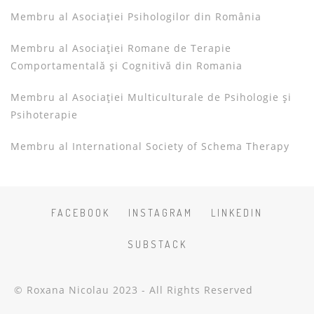
Membru al Asociației Psihologilor din România
Membru al Asociației Romane de Terapie
Comportamentală și Cognitivă din Romania
Membru al Asociației Multiculturale de Psihologie și
Psihoterapie
Membru al International Society of Schema Therapy
FACEBOOK
INSTAGRAM
LINKEDIN
SUBSTACK
© Roxana Nicolau 2023 - All Rights Reserved