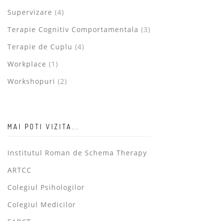
Supervizare
(4)
Terapie Cognitiv Comportamentala
(3)
Terapie de Cuplu
(4)
Workplace
(1)
Workshopuri
(2)
MAI POTI VIZITA...
Institutul Roman de Schema Therapy
ARTCC
Colegiul Psihologilor
Colegiul Medicilor