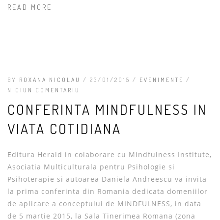
READ MORE
BY
ROXANA NICOLAU
/ 23/01/2015 /
EVENIMENTE
/
NICIUN COMENTARIU
CONFERINTA MINDFULNESS IN
VIATA COTIDIANA
Editura Herald in colaborare cu Mindfulness Institute,
Asociatia Multiculturala pentru Psihologie si
Psihoterapie si autoarea Daniela Andreescu va invita
la prima conferinta din Romania dedicata domeniilor
de aplicare a conceptului de MINDFULNESS, in data
de 5 martie 2015, la Sala Tinerimea Romana (zona