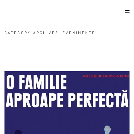
CATEGORY ARCHIVES: EVENIMENTE