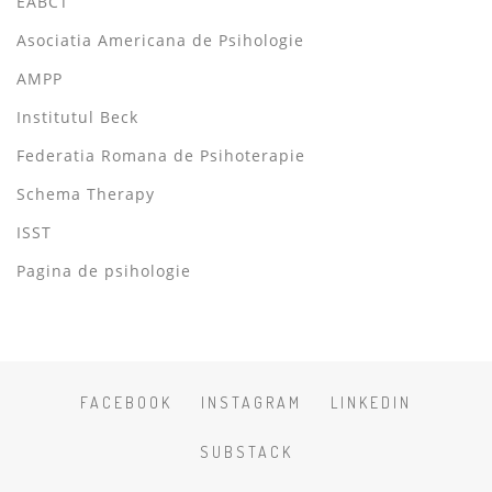
EABCT
Asociatia Americana de Psihologie
AMPP
Institutul Beck
Federatia Romana de Psihoterapie
Schema Therapy
ISST
Pagina de psihologie
FACEBOOK
INSTAGRAM
LINKEDIN
SUBSTACK