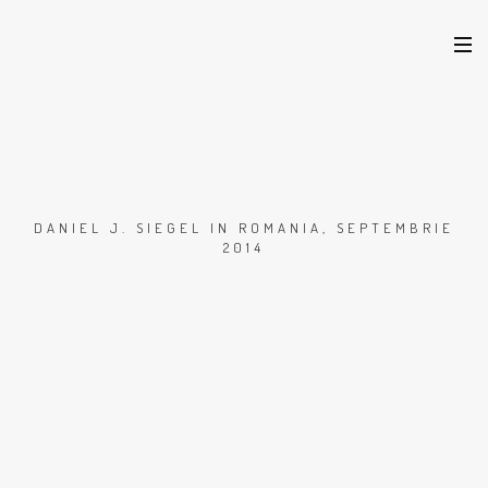
DANIEL J. SIEGEL IN ROMANIA, SEPTEMBRIE
2014