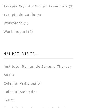
Terapie Cognitiv Comportamentala
(3)
Terapie de Cuplu
(4)
Workplace
(1)
Workshopuri
(2)
MAI POTI VIZITA...
Institutul Roman de Schema Therapy
ARTCC
Colegiul Psihologilor
Colegiul Medicilor
EABCT