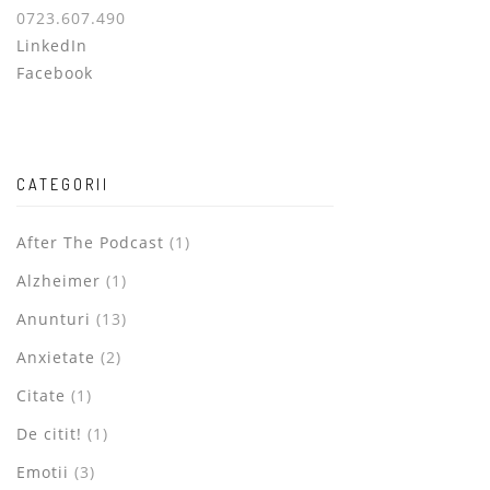
0723.607.490
LinkedIn
Facebook
CATEGORII
After The Podcast
(1)
Alzheimer
(1)
Anunturi
(13)
Anxietate
(2)
Citate
(1)
De citit!
(1)
Emotii
(3)