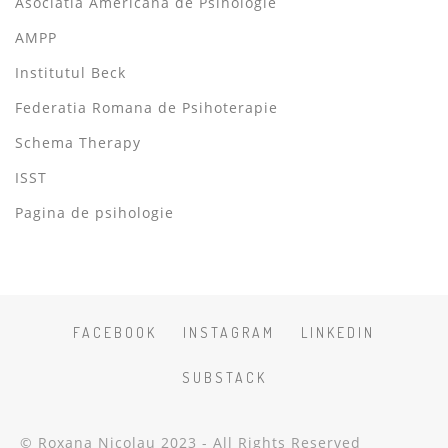
Asociatia Americana de Psihologie
AMPP
Institutul Beck
Federatia Romana de Psihoterapie
Schema Therapy
ISST
Pagina de psihologie
FACEBOOK
INSTAGRAM
LINKEDIN
SUBSTACK
© Roxana Nicolau 2023 - All Rights Reserved