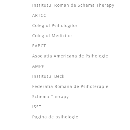
Institutul Roman de Schema Therapy
ARTCC
Colegiul Psihologilor
Colegiul Medicilor
EABCT
Asociatia Americana de Psihologie
AMPP
Institutul Beck
Federatia Romana de Psihoterapie
Schema Therapy
ISST
Pagina de psihologie