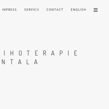
INPRESS
SERVICII
CONTACT
ENGLISH
SIHOTERAPIE
ENTALA