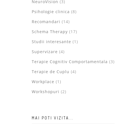
NeuroVision
(3)
Psihologie clinica
(8)
Recomandari
(14)
Schema Therapy
(17)
Studii interesante
(1)
Supervizare
(4)
Terapie Cognitiv Comportamentala
(3)
Terapie de Cuplu
(4)
Workplace
(1)
Workshopuri
(2)
MAI POTI VIZITA...