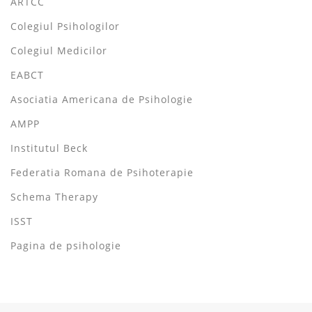
ARTCC
Colegiul Psihologilor
Colegiul Medicilor
EABCT
Asociatia Americana de Psihologie
AMPP
Institutul Beck
Federatia Romana de Psihoterapie
Schema Therapy
ISST
Pagina de psihologie