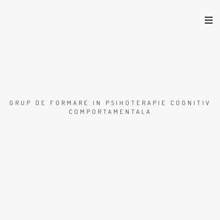
GRUP DE FORMARE IN PSIHOTERAPIE COGNITIV
COMPORTAMENTALA