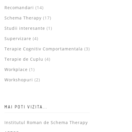
Recomandari
(14)
Schema Therapy
(17)
Studii interesante
(1)
Supervizare
(4)
Terapie Cognitiv Comportamentala
(3)
Terapie de Cuplu
(4)
Workplace
(1)
Workshopuri
(2)
MAI POTI VIZITA...
Institutul Roman de Schema Therapy