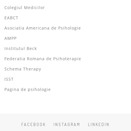
Colegiul Medicilor
EABCT
Asociatia Americana de Psihologie
AMPP
Institutul Beck
Federatia Romana de Psihoterapie
Schema Therapy
ISST
Pagina de psihologie
FACEBOOK
INSTAGRAM
LINKEDIN