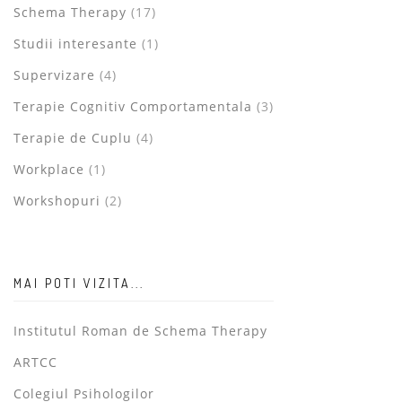
Schema Therapy
(17)
Studii interesante
(1)
Supervizare
(4)
Terapie Cognitiv Comportamentala
(3)
Terapie de Cuplu
(4)
Workplace
(1)
Workshopuri
(2)
MAI POTI VIZITA...
Institutul Roman de Schema Therapy
ARTCC
Colegiul Psihologilor