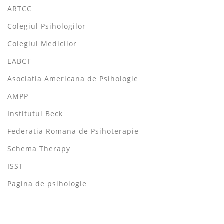
ARTCC
Colegiul Psihologilor
Colegiul Medicilor
EABCT
Asociatia Americana de Psihologie
AMPP
Institutul Beck
Federatia Romana de Psihoterapie
Schema Therapy
ISST
Pagina de psihologie