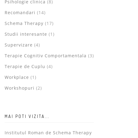
Psihologie clinica
(8)
Recomandari
(14)
Schema Therapy
(17)
Studii interesante
(1)
Supervizare
(4)
Terapie Cognitiv Comportamentala
(3)
Terapie de Cuplu
(4)
Workplace
(1)
Workshopuri
(2)
MAI POTI VIZITA...
Institutul Roman de Schema Therapy