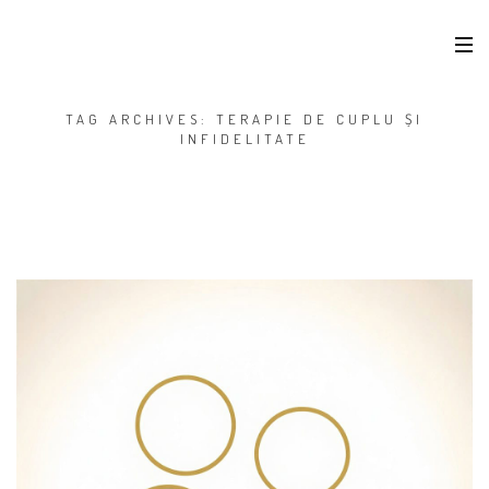
TAG ARCHIVES: TERAPIE DE CUPLU ȘI
INFIDELITATE