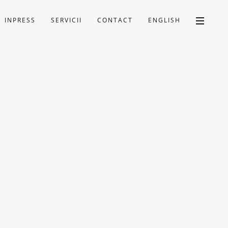
INPRESS
SERVICII
CONTACT
ENGLISH