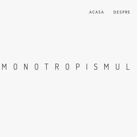
ACASA
DESPRE
MONOTROPISMUL