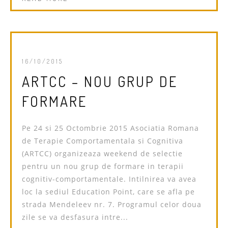
16/10/2015
ARTCC – NOU GRUP DE
FORMARE
Pe 24 si 25 Octombrie 2015 Asociatia Romana
de Terapie Comportamentala si Cognitiva
(ARTCC) organizeaza weekend de selectie
pentru un nou grup de formare in terapii
cognitiv-comportamentale. Intilnirea va avea
loc la sediul Education Point, care se afla pe
strada Mendeleev nr. 7. Programul celor doua
zile se va desfasura intre...