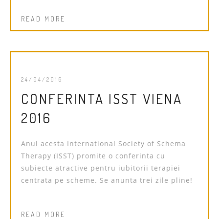
READ MORE
24/04/2016
CONFERINTA ISST VIENA
2016
Anul acesta International Society of Schema
Therapy (ISST) promite o conferinta cu
subiecte atractive pentru iubitorii terapiei
centrata pe scheme. Se anunta trei zile pline!
READ MORE