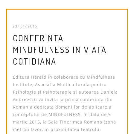
23/01/2015
CONFERINTA
MINDFULNESS IN VIATA
COTIDIANA
Editura Herald in colaborare cu Mindfulness
Institute, Asociatia Multiculturala pentru
Psihologie si Psihoterapie si autoarea Daniela
Andreescu va invita la prima conferinta din
Romania dedicata domeniilor de aplicare a
conceptului de MINDFULNESS, in data de 5
martie 2015, la Sala Tinerimea Romana (zona
metrou Izvor, in proximitatea teatrului