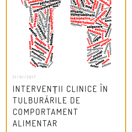
31/01/2017
INTERVENȚII CLINICE ÎN
TULBURĂRILE DE
COMPORTAMENT
ALIMENTAR