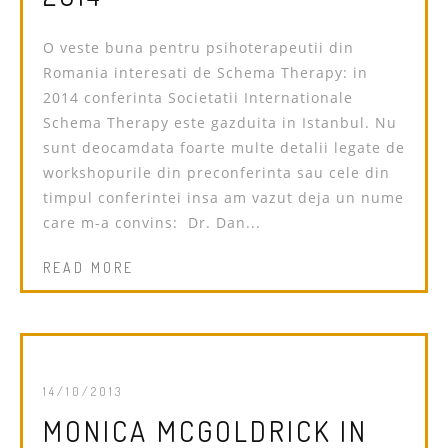
O veste buna pentru psihoterapeutii din
Romania interesati de Schema Therapy: in
2014 conferinta Societatii Internationale
Schema Therapy este gazduita in Istanbul. Nu
sunt deocamdata foarte multe detalii legate de
workshopurile din preconferinta sau cele din
timpul conferintei insa am vazut deja un nume
care m-a convins: Dr. Dan...
READ MORE
14/10/2013
MONICA MCGOLDRICK IN