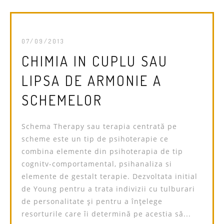
07/09/2013
CHIMIA IN CUPLU SAU
LIPSA DE ARMONIE A
SCHEMELOR
Schema Therapy sau terapia centrată pe
scheme este un tip de psihoterapie ce
combina elemente din psihoterapia de tip
cognitv-comportamental, psihanaliza si
elemente de gestalt terapie. Dezvoltata initial
de Young pentru a trata indivizii cu tulburari
de personalitate și pentru a înţelege
resorturile care îi determină pe acestia să...