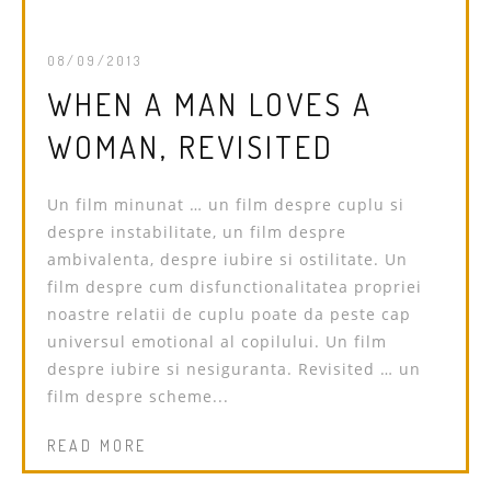
08/09/2013
WHEN A MAN LOVES A
WOMAN, REVISITED
Un film minunat … un film despre cuplu si
despre instabilitate, un film despre
ambivalenta, despre iubire si ostilitate. Un
film despre cum disfunctionalitatea propriei
noastre relatii de cuplu poate da peste cap
universul emotional al copilului. Un film
despre iubire si nesiguranta. Revisited … un
film despre scheme...
READ MORE