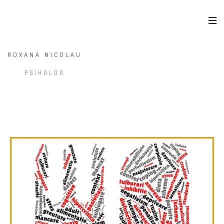
ROXANA NICOLAU
PSIHOLOG