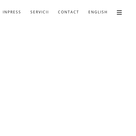
INPRESS
SERVICII
CONTACT
ENGLISH
U