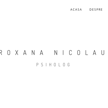
ACASA
DESPRE
ROXANA NICOLA
PSIHOLOG